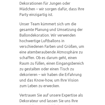
Dekorationen für Jungen oder
Mädchen – wir sorgen dafür, dass Ihre
Party einzigartig ist.
Unser Team kümmert sich um die
gesamte Planung und Umsetzung der
Ballondekoration. Wir verwenden
hochwertige Luftballons in
verschiedenen Farben und Größen, um
eine atemberaubende Atmosphäre zu
schaffen. Ob es darum geht, einen
Raum zu füllen, einen Eingangsbereich
zu gestalten oder einen Tisch zu
dekorieren – wir haben die Erfahrung
und das Know-how, um Ihre Vision
zum Leben zu erwecken.
Vertrauen Sie auf unsere Expertise als
Dekorateur und lassen Sie uns Ihre