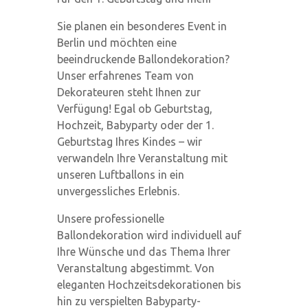
Sie planen ein besonderes Event in
Berlin und möchten eine
beeindruckende Ballondekoration?
Unser erfahrenes Team von
Dekorateuren steht Ihnen zur
Verfügung! Egal ob Geburtstag,
Hochzeit, Babyparty oder der 1.
Geburtstag Ihres Kindes – wir
verwandeln Ihre Veranstaltung mit
unseren Luftballons in ein
unvergessliches Erlebnis.
Unsere professionelle
Ballondekoration wird individuell auf
Ihre Wünsche und das Thema Ihrer
Veranstaltung abgestimmt. Von
eleganten Hochzeitsdekorationen bis
hin zu verspielten Babyparty-