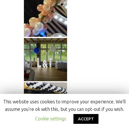
This website uses cookies to improve your experience. We'll
assume you're ok with this, but you can opt-out if you wish.
Cookie settings
ACCEPT