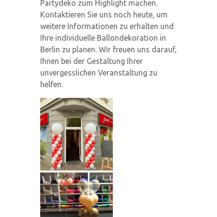
Partydeko zum Highlight machen.
Kontaktieren Sie uns noch heute, um
weitere Informationen zu erhalten und
Ihre individuelle Ballondekoration in
Berlin zu planen. Wir freuen uns darauf,
Ihnen bei der Gestaltung Ihrer
unvergesslichen Veranstaltung zu
helfen.