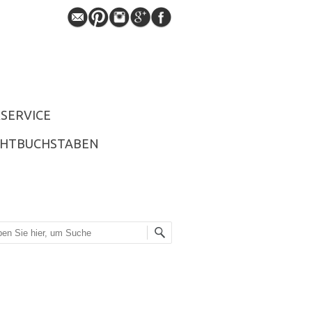
SERVICE
CHTBUCHSTABEN
he